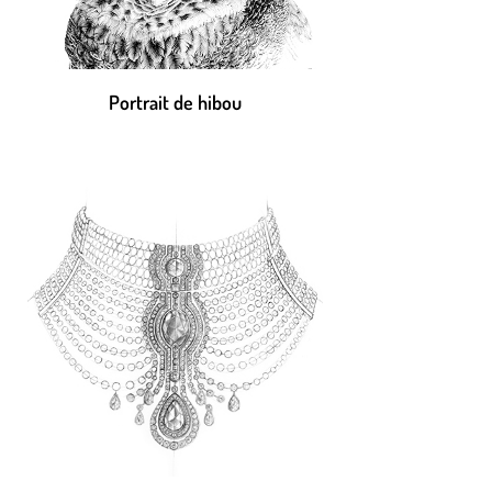
Portrait de hibou