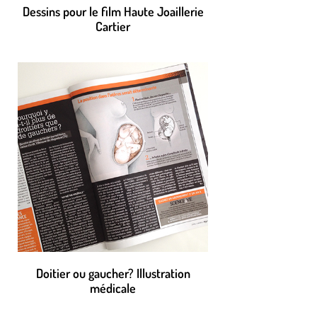
Dessins pour le film Haute Joaillerie
Cartier
Doitier ou gaucher? Illustration
médicale