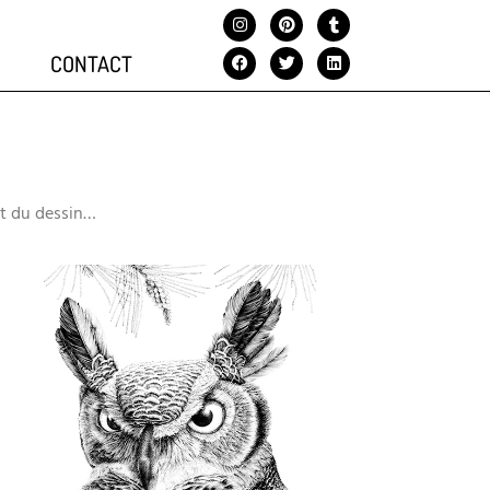
CONTACT
et du dessin…