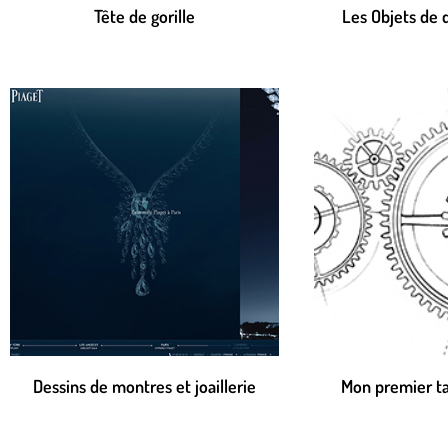
Tête de gorille
Les Objets de 
Dessins de montres et joaillerie
Mon premier ta