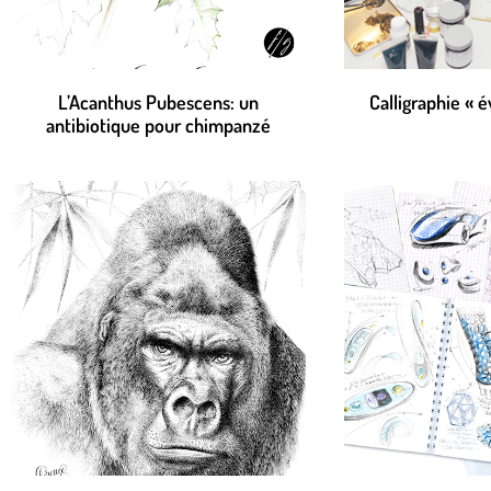
L’Acanthus Pubescens: un
Calligraphie « 
antibiotique pour chimpanzé