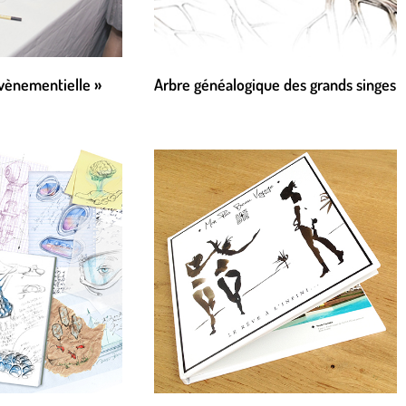
évènementielle »
Arbre généalogique des grands singes