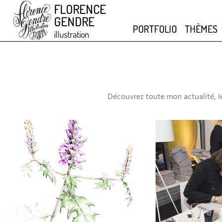
FLORENCE
GENDRE
PORTFOLIO
THÈMES
illustration
Découvrez toute mon actualité, le