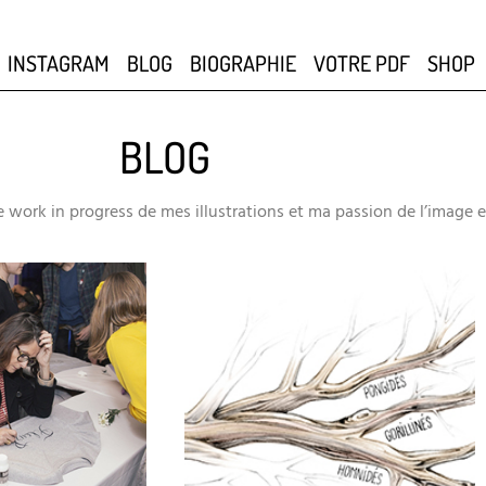
INSTAGRAM
BLOG
BIOGRAPHIE
VOTRE PDF
SHOP
BLOG
 work in progress de mes illustrations et ma passion de l’image 