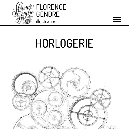
FLORENCE
GENDRE
illustration
HORLOGERIE