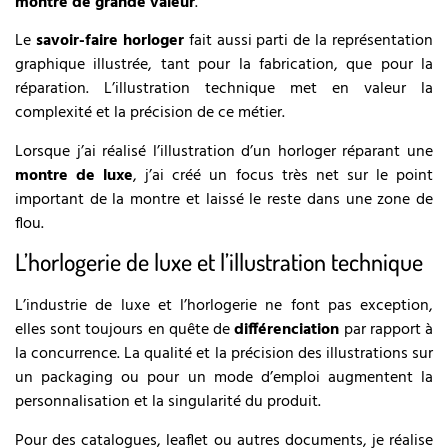
montre de grande valeur
.
Le
savoir-faire horloger
fait aussi parti de la représentation
graphique illustrée, tant pour la fabrication, que pour la
réparation. L’illustration technique met en valeur la
complexité et la précision de ce métier.
Lorsque j’ai réalisé l’illustration d’un horloger réparant une
montre de luxe
, j’ai créé un focus très net sur le point
important de la montre et laissé le reste dans une zone de
flou.
L’horlogerie de luxe et l’illustration technique
L’industrie de luxe et l’horlogerie ne font pas exception,
elles sont toujours en quête de
différenciation
par rapport à
la concurrence. La qualité et la précision des illustrations sur
un packaging ou pour un mode d’emploi augmentent la
personnalisation et la singularité du produit.
Pour des catalogues, leaflet ou autres documents, je réalise