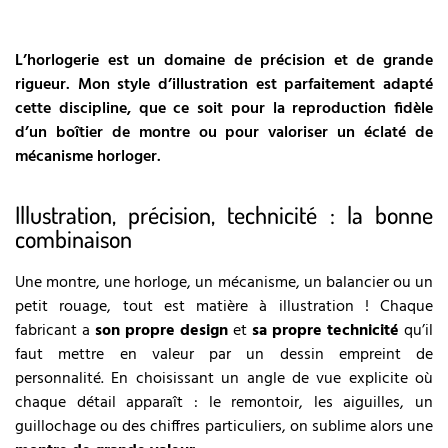
L’horlogerie est un domaine de précision et de grande
rigueur. Mon style d’illustration est parfaitement adapté
cette discipline, que ce soit pour la reproduction fidèle
d’un boîtier de montre ou pour valoriser un éclaté de
mécanisme horloger.
Illustration, précision, technicité : la bonne
combinaison
Une montre, une horloge, un mécanisme, un balancier ou un
petit rouage, tout est matière à illustration ! Chaque
fabricant a
son propre design
et
sa propre technicité
qu’il
faut mettre en valeur par un dessin empreint de
personnalité. En choisissant un angle de vue explicite où
chaque détail apparaît : le remontoir, les aiguilles, un
guillochage ou des chiffres particuliers, on sublime alors une