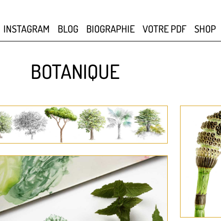
INSTAGRAM
BLOG
BIOGRAPHIE
VOTRE PDF
SHOP
BOTANIQUE
39