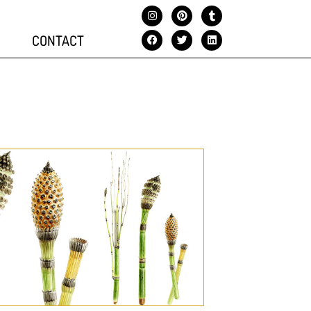
CONTACT