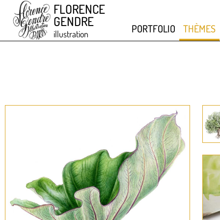
FLORENCE
GENDRE
PORTFOLIO
THÈMES
illustration