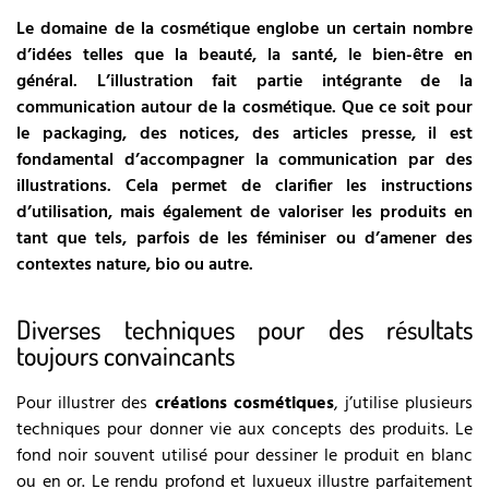
Le domaine de la cosmétique englobe un certain nombre
d’idées telles que la beauté, la santé, le bien-être en
général. L’illustration fait partie intégrante de la
communication autour de la cosmétique. Que ce soit pour
le packaging, des notices, des articles presse, il est
fondamental d’accompagner la communication par des
illustrations. Cela permet de clarifier les instructions
d’utilisation, mais également de valoriser les produits en
tant que tels, parfois de les féminiser ou d’amener des
contextes nature, bio ou autre.
Diverses techniques pour des résultats
toujours convaincants
Pour illustrer des
créations cosmétiques
, j’utilise plusieurs
techniques pour donner vie aux concepts des produits. Le
fond noir souvent utilisé pour dessiner le produit en blanc
ou en or. Le rendu profond et luxueux illustre parfaitement