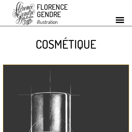
FLORENCE
GENDRE
illustration
COSMÉTIQUE