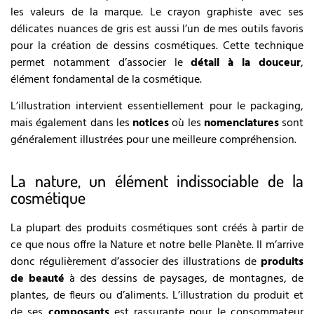
les valeurs de la marque. Le crayon graphiste avec ses
délicates nuances de gris est aussi l’un de mes outils favoris
pour la création de dessins cosmétiques. Cette technique
permet notamment d’associer le
détail à la douceur
,
élément fondamental de la cosmétique.
L’illustration intervient essentiellement pour le packaging,
mais également dans les
notices
où les
nomenclatures
sont
généralement illustrées pour une meilleure compréhension.
La nature, un élément indissociable de la
cosmétique
La plupart des produits cosmétiques sont créés à partir de
ce que nous offre la Nature et notre belle Planète. Il m’arrive
donc régulièrement d’associer des illustrations de
produits
de beauté
à des dessins de paysages, de montagnes, de
plantes, de fleurs ou d’aliments. L’illustration du produit et
de ses
composants
est rassurante pour le consommateur