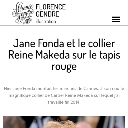
FLORENCE
GENDRE
illustration
Jane Fonda et le collier
Reine Makeda sur le tapis
rouge
Hier Jane Fonda montait les marches de Cannes, à son cou le
magnifique collier de Cartier Reine Makeda sur lequel j’ai
travaillé fin 2014!