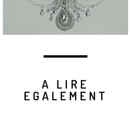
A LIRE
EGALEMENT