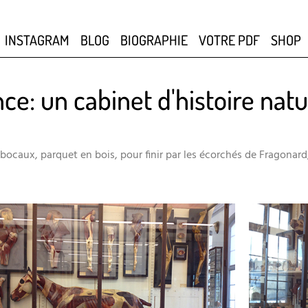
INSTAGRAM
BLOG
BIOGRAPHIE
VOTRE PDF
SHOP
e: un cabinet d'histoire natu
 bocaux, parquet en bois, pour finir par les écorchés de Fragonard