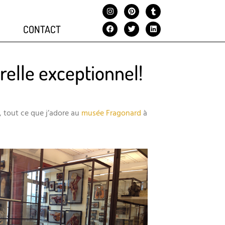
CONTACT
relle exceptionnel!
, tout ce que j’adore au
musée Fragonard
à