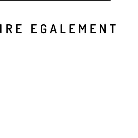
LIRE EGALEMENT